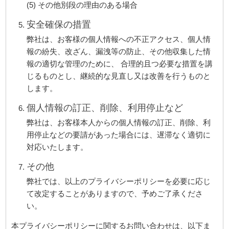
(5) その他別段の理由のある場合
安全確保の措置
弊社は、お客様の個人情報への不正アクセス、個人情
報の紛失、改ざん、漏洩等の防止、その他収集した情
報の適切な管理のために、 合理的且つ必要な措置を講
じるものとし、継続的な見直し又は改善を行うものと
します。
個人情報の訂正、削除、利用停止など
弊社は、お客様本人からの個人情報の訂正、削除、利
用停止などの要請があった場合には、遅滞なく適切に
対応いたします。
その他
弊社では、以上のプライバシーポリシーを必要に応じ
て改定することがありますので、予めご了承くださ
い。
本プライバシーポリシーに関するお問い合わせは、以下ま