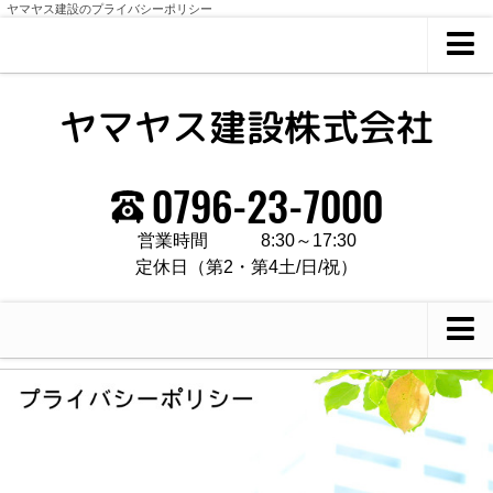
ヤマヤス建設のプライバシーポリシー
ホーム
会社概要
営業時間
8:30～17:30
定休日（第2・第4土/日/祝）
借りたい
買いたい