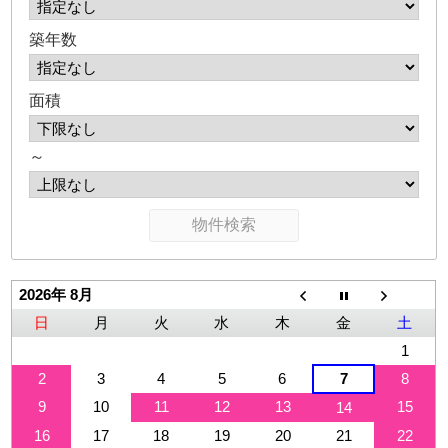
築年数
面積
～
2026年 8月
日
月
火
水
木
金
土
1
2
3
4
5
6
7
8
9
10
11
12
13
15
14
16
17
18
19
20
21
22