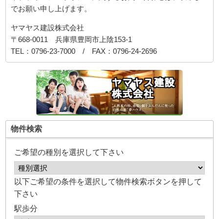
でお願い申し上げます。
ヤマヤス建設株式会社
〒668-0011 兵庫県豊岡市上陰153-1
TEL：0796-23-7000 / FAX：0796-24-2696
物件検索
ご希望の種別を選択して下さい
以下ご希望の条件を選択して物件検索ボタンを押して
下さい
駅歩分