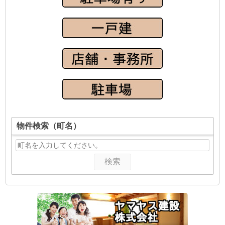
物件検索（町名）