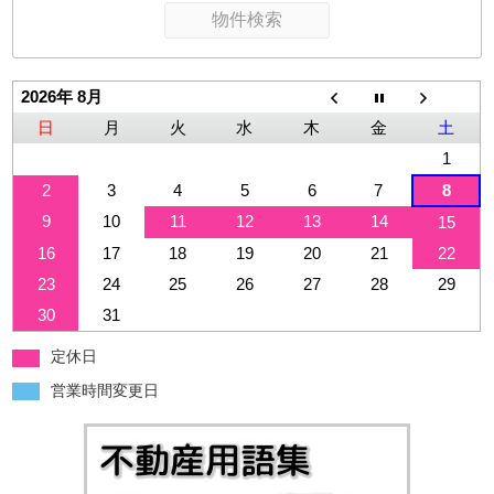
2026年 8月
日
月
火
水
木
金
土
1
2
3
4
5
6
7
8
9
10
11
12
13
14
15
16
17
18
19
20
21
22
23
24
25
26
27
28
29
30
31
定休日
営業時間変更日