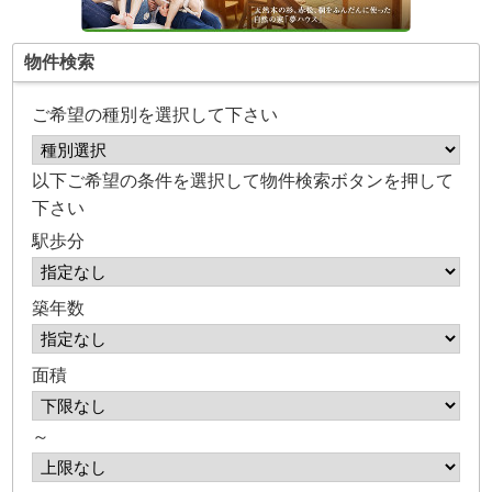
物件検索
ご希望の種別を選択して下さい
以下ご希望の条件を選択して物件検索ボタンを押して
下さい
駅歩分
築年数
面積
～